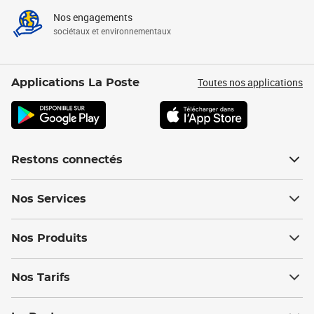
Nos engagements
sociétaux et environnementaux
Toutes nos applications
Applications La Poste
Restons connectés
Nos Services
Nos Produits
Nos Tarifs