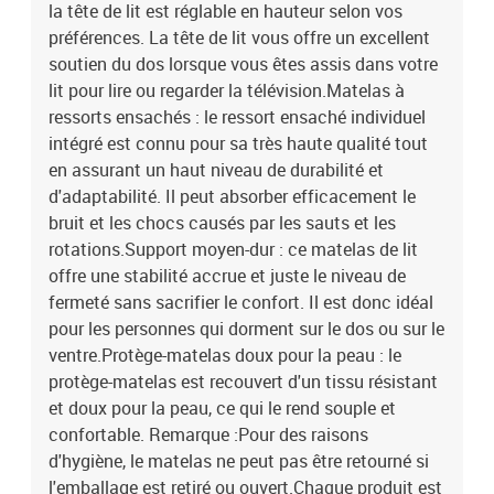
la tête de lit est réglable en hauteur selon vos
préférences. La tête de lit vous offre un excellent
soutien du dos lorsque vous êtes assis dans votre
lit pour lire ou regarder la télévision.Matelas à
ressorts ensachés : le ressort ensaché individuel
intégré est connu pour sa très haute qualité tout
en assurant un haut niveau de durabilité et
d'adaptabilité. Il peut absorber efficacement le
bruit et les chocs causés par les sauts et les
rotations.Support moyen-dur : ce matelas de lit
offre une stabilité accrue et juste le niveau de
fermeté sans sacrifier le confort. Il est donc idéal
pour les personnes qui dorment sur le dos ou sur le
ventre.Protège-matelas doux pour la peau : le
protège-matelas est recouvert d'un tissu résistant
et doux pour la peau, ce qui le rend souple et
confortable. Remarque :Pour des raisons
d'hygiène, le matelas ne peut pas être retourné si
l'emballage est retiré ou ouvert.Chaque produit est