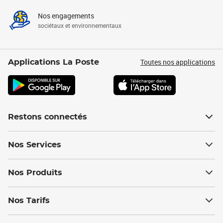
Nos engagements
sociétaux et environnementaux
Toutes nos applications
Applications La Poste
Restons connectés
Nos Services
Nos Produits
Nos Tarifs