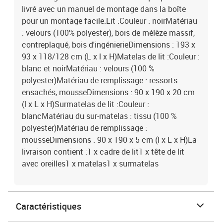
livré avec un manuel de montage dans la boîte
pour un montage facile.Lit :Couleur : noirMatériau
: velours (100% polyester), bois de mélèze massif,
contreplaqué, bois d'ingénierieDimensions : 193 x
93 x 118/128 cm (L x l x H)Matelas de lit :Couleur :
blanc et noirMatériau : velours (100 %
polyester)Matériau de remplissage : ressorts
ensachés, mousseDimensions : 90 x 190 x 20 cm
(l x L x H)Surmatelas de lit :Couleur :
blancMatériau du sur-matelas : tissu (100 %
polyester)Matériau de remplissage :
mousseDimensions : 90 x 190 x 5 cm (l x L x H)La
livraison contient :1 x cadre de lit1 x tête de lit
avec oreilles1 x matelas1 x surmatelas
Caractéristiques