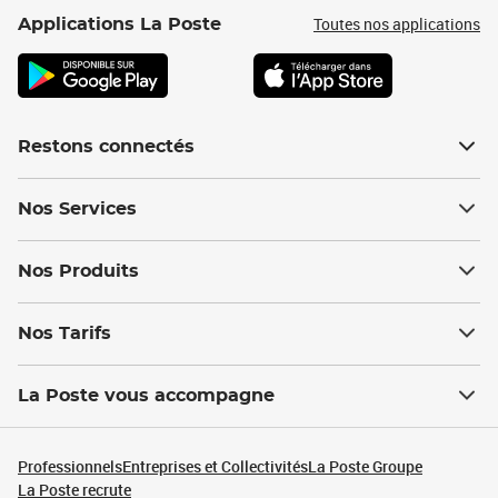
Toutes nos applications
Applications La Poste
Restons connectés
Nos Services
Nos Produits
Nos Tarifs
La Poste vous accompagne
Professionnels
Entreprises et Collectivités
La Poste Groupe
La Poste recrute