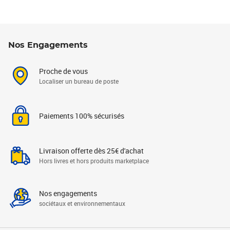
Nos Engagements
Proche de vous
Localiser un bureau de poste
Paiements 100% sécurisés
Livraison offerte dès 25€ d'achat
Hors livres et hors produits marketplace
Nos engagements
sociétaux et environnementaux