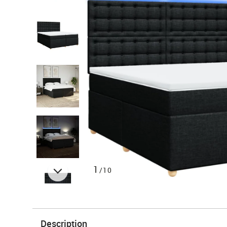
1
/10
Description