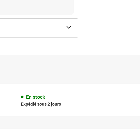
En stock
Expédié sous 2 jours