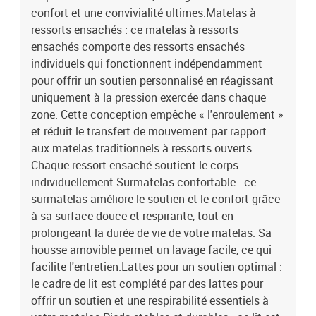
confort et une convivialité ultimes.Matelas à
ressorts ensachés : ce matelas à ressorts
ensachés comporte des ressorts ensachés
individuels qui fonctionnent indépendamment
pour offrir un soutien personnalisé en réagissant
uniquement à la pression exercée dans chaque
zone. Cette conception empêche « l'enroulement »
et réduit le transfert de mouvement par rapport
aux matelas traditionnels à ressorts ouverts.
Chaque ressort ensaché soutient le corps
individuellement.Surmatelas confortable : ce
surmatelas améliore le soutien et le confort grâce
à sa surface douce et respirante, tout en
prolongeant la durée de vie de votre matelas. Sa
housse amovible permet un lavage facile, ce qui
facilite l'entretien.Lattes pour un soutien optimal :
le cadre de lit est complété par des lattes pour
offrir un soutien et une respirabilité essentiels à