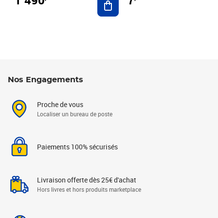
7
Nos Engagements
Proche de vous
Localiser un bureau de poste
Paiements 100% sécurisés
Livraison offerte dès 25€ d'achat
Hors livres et hors produits marketplace