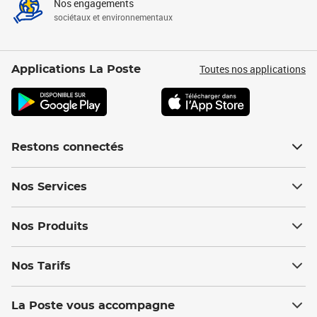
Nos engagements
sociétaux et environnementaux
Toutes nos applications
Applications La Poste
Restons connectés
Nos Services
Nos Produits
Nos Tarifs
La Poste vous accompagne