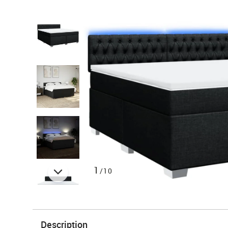
1
/10
Description