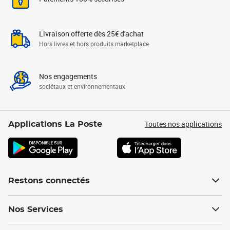
Livraison offerte dès 25€ d'achat
Hors livres et hors produits marketplace
Nos engagements
sociétaux et environnementaux
Toutes nos applications
Applications La Poste
Restons connectés
Nos Services