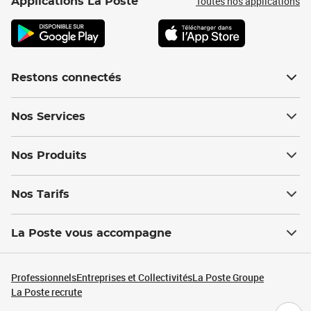
Toutes nos applications
Applications La Poste
Restons connectés
Nos Services
Nos Produits
Nos Tarifs
La Poste vous accompagne
Professionnels
Entreprises et Collectivités
La Poste Groupe
La Poste recrute