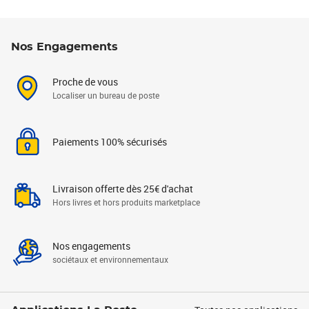
Nos Engagements
Proche de vous
Localiser un bureau de poste
Paiements 100% sécurisés
Livraison offerte dès 25€ d'achat
Hors livres et hors produits marketplace
Nos engagements
sociétaux et environnementaux