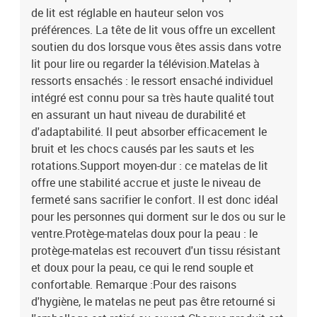
de lit est réglable en hauteur selon vos
préférences. La tête de lit vous offre un excellent
soutien du dos lorsque vous êtes assis dans votre
lit pour lire ou regarder la télévision.Matelas à
ressorts ensachés : le ressort ensaché individuel
intégré est connu pour sa très haute qualité tout
en assurant un haut niveau de durabilité et
d'adaptabilité. Il peut absorber efficacement le
bruit et les chocs causés par les sauts et les
rotations.Support moyen-dur : ce matelas de lit
offre une stabilité accrue et juste le niveau de
fermeté sans sacrifier le confort. Il est donc idéal
pour les personnes qui dorment sur le dos ou sur le
ventre.Protège-matelas doux pour la peau : le
protège-matelas est recouvert d'un tissu résistant
et doux pour la peau, ce qui le rend souple et
confortable. Remarque :Pour des raisons
d'hygiène, le matelas ne peut pas être retourné si