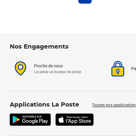
Nos Engagements
Proche de vous
Pa
Localiser un bureau de poste
Applications La Poste
Toutes nos application