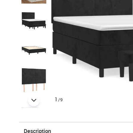
1
/9
Description