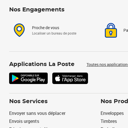
Nos Engagements
Proche de vous
Pa
Localiser un bureau de poste
Applications La Poste
Toutes nos application
Nos Services
Nos Prod
Envoyer sans vous déplacer
Enveloppes
Envois urgents
Timbres