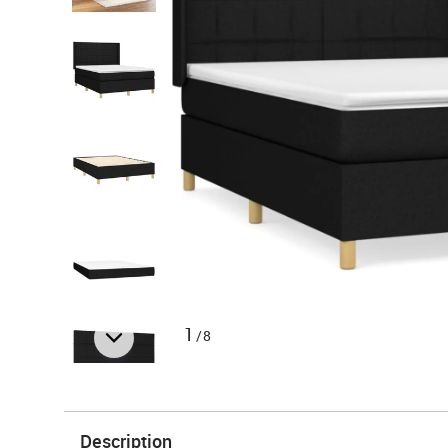
1
/8
Description