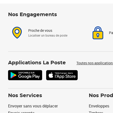
Nos Engagements
Proche de vous
Pa
Localiser un bureau de poste
Applications La Poste
Toutes nos application
Nos Services
Nos Prod
Envoyer sans vous déplacer
Enveloppes