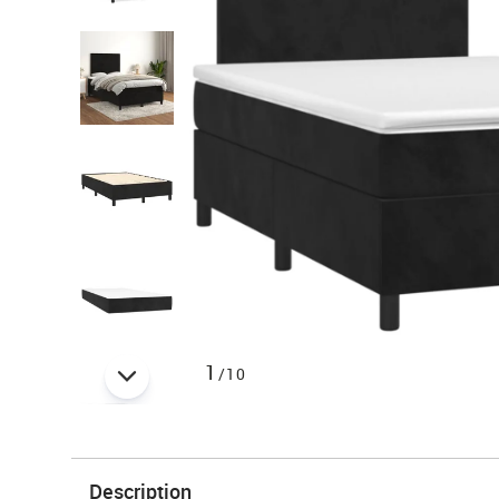
1
/10
Description