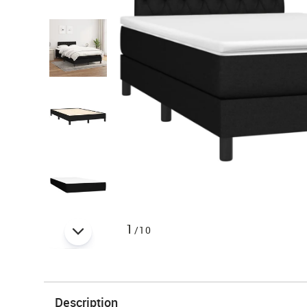
1
/10
Description