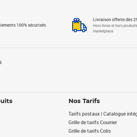
Livraison offerte dès 2
iements 100% sécurisés
Hors livres et hors produit
marketplace
s
uits
Nos Tarifs
Tarifs postaux | Catalogue intég
Grille de tarifs Courrier
Grille de tarifs Colis