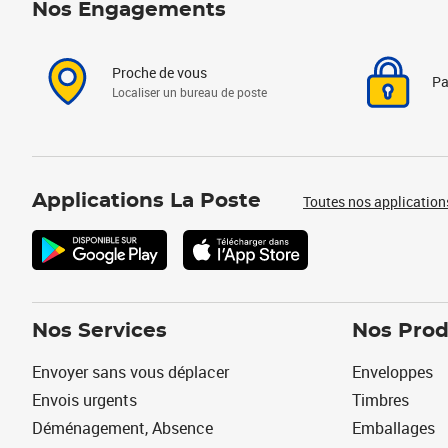
Nos Engagements
Proche de vous
Pa
Localiser un bureau de poste
Applications La Poste
Toutes nos application
Nos Services
Nos Prod
Envoyer sans vous déplacer
Enveloppes
Envois urgents
Timbres
Déménagement, Absence
Emballages