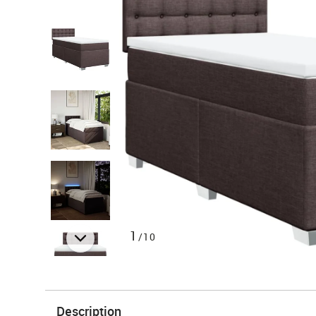
1
/10
Description