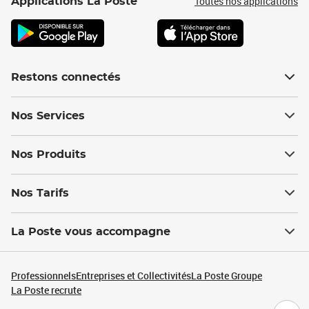
Toutes nos applications
Applications La Poste
Restons connectés
Nos Services
Nos Produits
Nos Tarifs
La Poste vous accompagne
Professionnels
Entreprises et Collectivités
La Poste Groupe
La Poste recrute