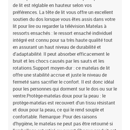
de lit est réglable en hauteur selon vos
préférences. La tête de lit vous offre un excellent
soutien du dos lorsque vous êtes assis dans votre
lit pour lire ou regarder la télévision.Matelas à
ressorts ensachés : le ressort ensaché individuel
intégré est connu pour sa très haute qualité tout
en assurant un haut niveau de durabilité et
d'adaptabilité. Il peut absorber efficacement le
bruit et les chocs causés par les sauts et les
rotations.Support moyen-dur : ce matelas de lit
offre une stabilité accrue et juste le niveau de
fermeté sans sacrifier le confort. Il est donc idéal
pour les personnes qui dorment sur le dos ou sur le
ventre.Protège-matelas doux pour la peau : le
protège-matelas est recouvert d'un tissu résistant
et doux pour la peau, ce qui le rend souple et
confortable. Remarque :Pour des raisons
d'hygiène, le matelas ne peut pas être retourné si