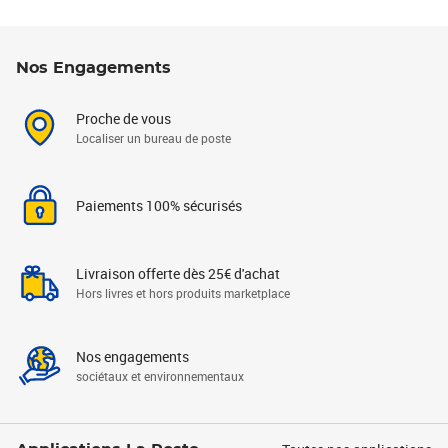
Nos Engagements
Proche de vous
Localiser un bureau de poste
Paiements 100% sécurisés
Livraison offerte dès 25€ d'achat
Hors livres et hors produits marketplace
Nos engagements
sociétaux et environnementaux