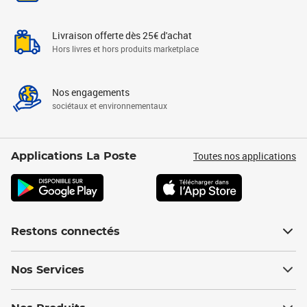
Livraison offerte dès 25€ d'achat
Hors livres et hors produits marketplace
Nos engagements
sociétaux et environnementaux
Toutes nos applications
Applications La Poste
Restons connectés
Nos Services