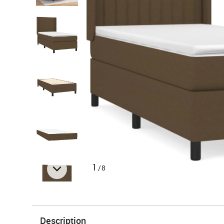
1
/8
Description