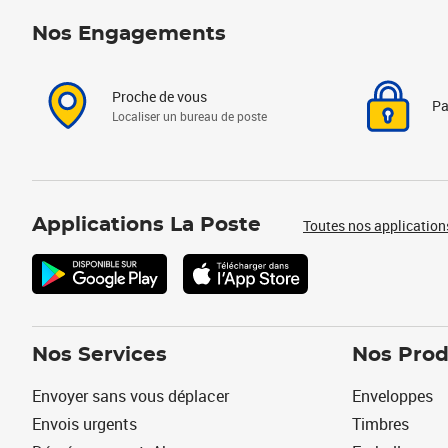
Nos Engagements
Proche de vous
Pa
Localiser un bureau de poste
Applications La Poste
Toutes nos application
Nos Services
Nos Prod
Envoyer sans vous déplacer
Enveloppes
Envois urgents
Timbres