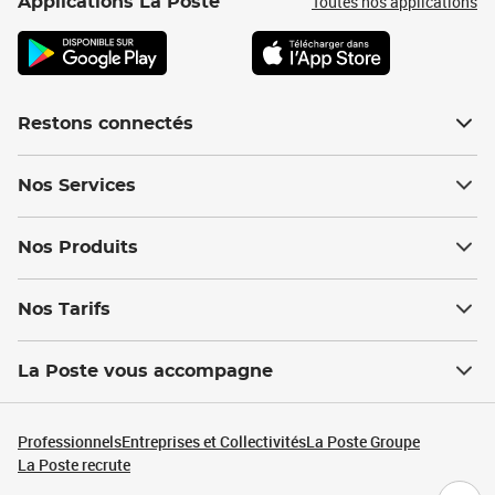
Toutes nos applications
Applications La Poste
Restons connectés
Nos Services
Nos Produits
Nos Tarifs
La Poste vous accompagne
Professionnels
Entreprises et Collectivités
La Poste Groupe
La Poste recrute