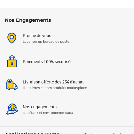
Nos Engagements
Proche de vous
Localiser un bureau de poste
Paiements 100% sécurisés
Livraison offerte dès 25€ d'achat
Hors livres et hors produits marketplace
Nos engagements
sociétaux et environnementaux