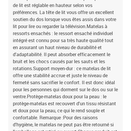
de lit est réglable en hauteur selon vos
préférences. La tête de lit vous offre un excellent
soutien du dos lorsque vous êtes assis dans votre
lit pour lire ou regarder la télévision.Matelas à
ressorts ensachés : le ressort ensaché individuel
intégré est connu pour sa très haute qualité tout
en assurant un haut niveau de durabilité et
d'adaptabilité. Il peut absorber efficacement le
bruit et les chocs causés par les sauts et les
rotations.Support moyen-dur : ce matelas de lit
offre une stabilité accrue et juste le niveau de
fermeté sans sacrifier le confort. Il est donc idéal
pour les personnes qui dorment sur le dos ou sur le
ventre.Protège-matelas doux pour la peau : le
protège-matelas est recouvert d'un tissu résistant
et doux pour la peau, ce qui le rend souple et
confortable. Remarque :Pour des raisons
d'hygiène, le matelas ne peut pas être retourné si