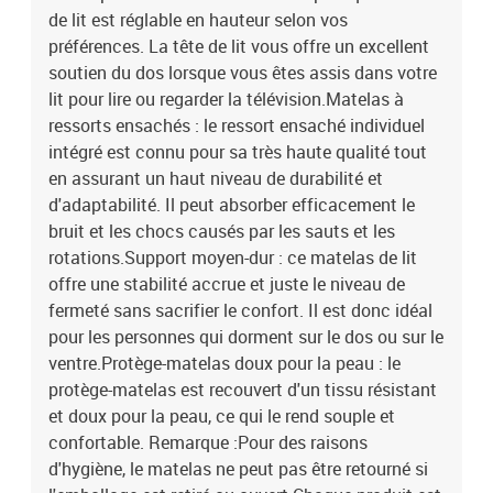
de lit est réglable en hauteur selon vos
préférences. La tête de lit vous offre un excellent
soutien du dos lorsque vous êtes assis dans votre
lit pour lire ou regarder la télévision.Matelas à
ressorts ensachés : le ressort ensaché individuel
intégré est connu pour sa très haute qualité tout
en assurant un haut niveau de durabilité et
d'adaptabilité. Il peut absorber efficacement le
bruit et les chocs causés par les sauts et les
rotations.Support moyen-dur : ce matelas de lit
offre une stabilité accrue et juste le niveau de
fermeté sans sacrifier le confort. Il est donc idéal
pour les personnes qui dorment sur le dos ou sur le
ventre.Protège-matelas doux pour la peau : le
protège-matelas est recouvert d'un tissu résistant
et doux pour la peau, ce qui le rend souple et
confortable. Remarque :Pour des raisons
d'hygiène, le matelas ne peut pas être retourné si