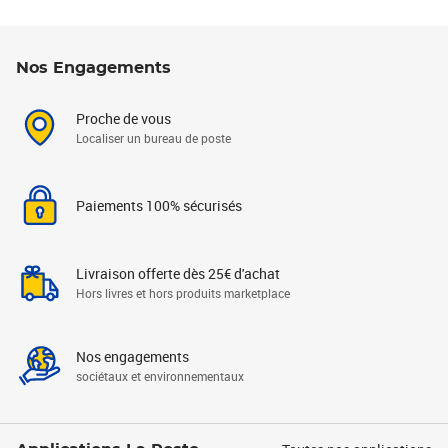
Nos Engagements
Proche de vous
Localiser un bureau de poste
Paiements 100% sécurisés
Livraison offerte dès 25€ d'achat
Hors livres et hors produits marketplace
Nos engagements
sociétaux et environnementaux