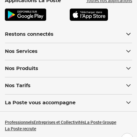
Toutes nos applications
Applications La Poste
Restons connectés
Nos Services
Nos Produits
Nos Tarifs
La Poste vous accompagne
Professionnels
Entreprises et Collectivités
La Poste Groupe
La Poste recrute