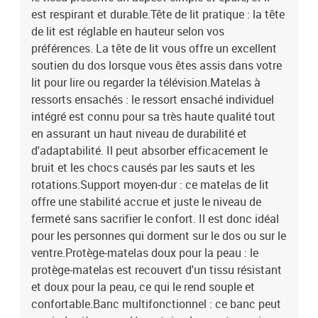
est respirant et durable.Tête de lit pratique : la tête
de lit est réglable en hauteur selon vos
préférences. La tête de lit vous offre un excellent
soutien du dos lorsque vous êtes assis dans votre
lit pour lire ou regarder la télévision.Matelas à
ressorts ensachés : le ressort ensaché individuel
intégré est connu pour sa très haute qualité tout
en assurant un haut niveau de durabilité et
d'adaptabilité. Il peut absorber efficacement le
bruit et les chocs causés par les sauts et les
rotations.Support moyen-dur : ce matelas de lit
offre une stabilité accrue et juste le niveau de
fermeté sans sacrifier le confort. Il est donc idéal
pour les personnes qui dorment sur le dos ou sur le
ventre.Protège-matelas doux pour la peau : le
protège-matelas est recouvert d'un tissu résistant
et doux pour la peau, ce qui le rend souple et
confortable.Banc multifonctionnel : ce banc peut