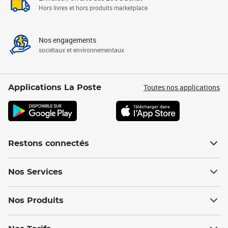
Hors livres et hors produits marketplace
Nos engagements
sociétaux et environnementaux
Toutes nos applications
Applications La Poste
Restons connectés
Nos Services
Nos Produits