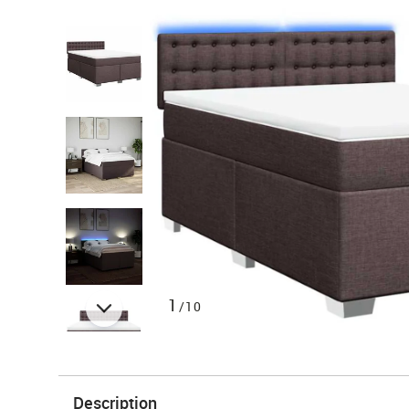
1
/10
Description