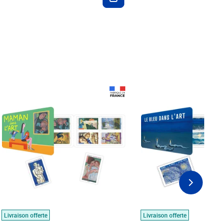
Prix 18,24€
Prix 18,24€
Livraison offerte
Livraison offerte