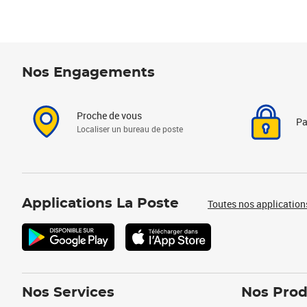
Nos Engagements
Proche de vous
Pa
Localiser un bureau de poste
Applications La Poste
Toutes nos application
Nos Services
Nos Prod