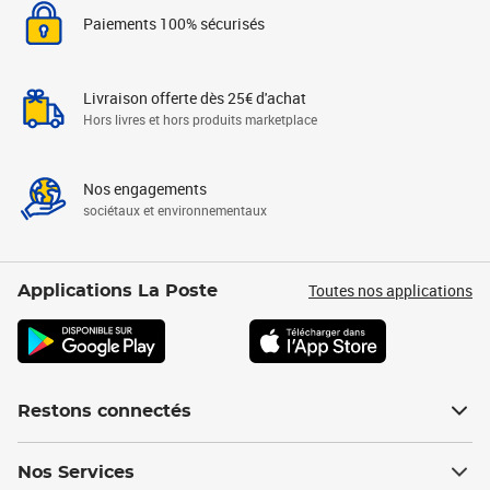
Paiements 100% sécurisés
Livraison offerte dès 25€ d'achat
Hors livres et hors produits marketplace
Nos engagements
sociétaux et environnementaux
Toutes nos applications
Applications La Poste
Restons connectés
Nos Services