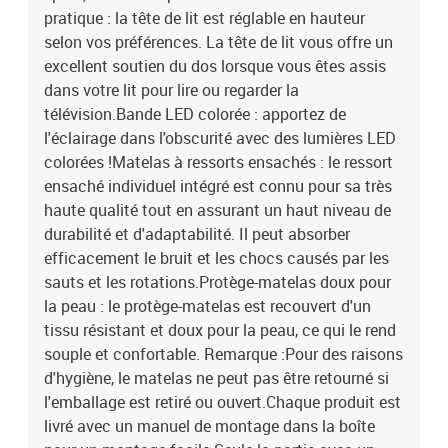
pratique : la tête de lit est réglable en hauteur
selon vos préférences. La tête de lit vous offre un
excellent soutien du dos lorsque vous êtes assis
dans votre lit pour lire ou regarder la
télévision.Bande LED colorée : apportez de
l'éclairage dans l'obscurité avec des lumières LED
colorées !Matelas à ressorts ensachés : le ressort
ensaché individuel intégré est connu pour sa très
haute qualité tout en assurant un haut niveau de
durabilité et d'adaptabilité. Il peut absorber
efficacement le bruit et les chocs causés par les
sauts et les rotations.Protège-matelas doux pour
la peau : le protège-matelas est recouvert d'un
tissu résistant et doux pour la peau, ce qui le rend
souple et confortable. Remarque :Pour des raisons
d'hygiène, le matelas ne peut pas être retourné si
l'emballage est retiré ou ouvert.Chaque produit est
livré avec un manuel de montage dans la boîte