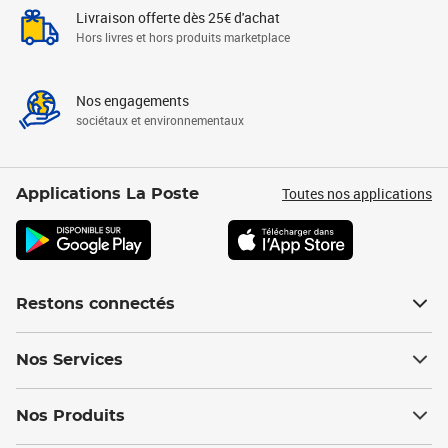
Livraison offerte dès 25€ d'achat
Hors livres et hors produits marketplace
Nos engagements
sociétaux et environnementaux
Toutes nos applications
Applications La Poste
Restons connectés
Nos Services
Nos Produits