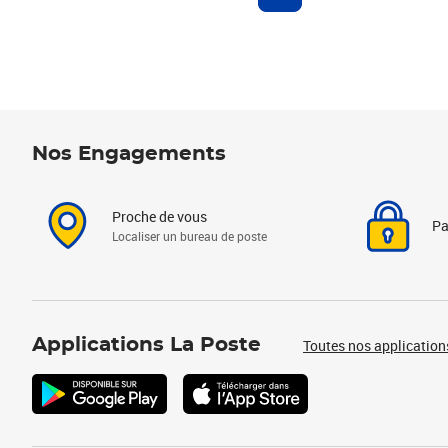
Nos Engagements
Proche de vous
Pa
Localiser un bureau de poste
Applications La Poste
Toutes nos application