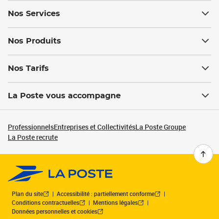
Nos Services
Nos Produits
Nos Tarifs
La Poste vous accompagne
Professionnels
Entreprises et Collectivités
La Poste Groupe
La Poste recrute
Plan du site
Accessibilité : partiellement conforme
Conditions contractuelles
Mentions légales
Données personnelles et cookies