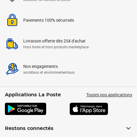
Paiements 100% sécurisés
Livraison offerte dès 25€ d'achat
Hors livres et hors produits marketplace
Nos engagements
sociétaux et environnementaux
Toutes nos applications
Applications La Poste
Restons connectés