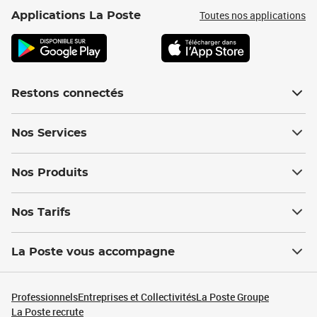
Toutes nos applications
Applications La Poste
Restons connectés
Nos Services
Nos Produits
Nos Tarifs
La Poste vous accompagne
Professionnels
Entreprises et Collectivités
La Poste Groupe
La Poste recrute