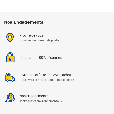
Nos Engagements
Proche de vous
Localiser un bureau de poste
Paiements 100% sécurisés
Livraison offerte dès 25€ d'achat
Hors livres et hors produits marketplace
Nos engagements
sociétaux et environnementaux