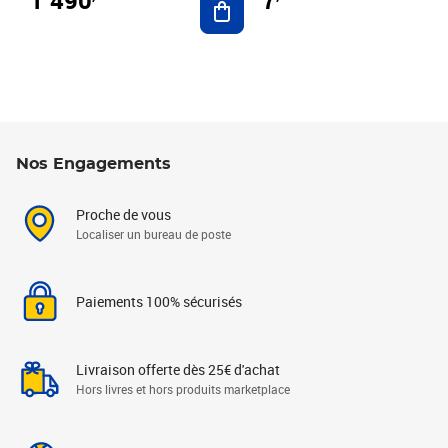
7
Nos Engagements
Proche de vous
Localiser un bureau de poste
Paiements 100% sécurisés
Livraison offerte dès 25€ d'achat
Hors livres et hors produits marketplace