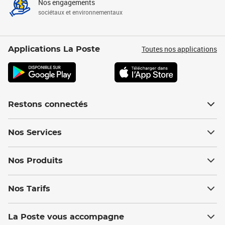
Nos engagements
sociétaux et environnementaux
Toutes nos applications
Applications La Poste
Restons connectés
Nos Services
Nos Produits
Nos Tarifs
La Poste vous accompagne