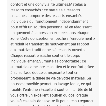
confort et une convivialité ultimes.Matelas à
ressorts ensachés : ce matelas à ressorts
ensachés comporte des ressorts ensachés
individuels qui fonctionnent indépendamment
pour offrir un soutien personnalisé en réagissant
uniquement à la pression exercée dans chaque
zone. Cette conception empêche « l'enroulement »
et réduit le transfert de mouvement par rapport
aux matelas traditionnels à ressorts ouverts.
Chaque ressort ensaché soutient le corps
individuellement.Surmatelas confortable : ce
surmatelas améliore le soutien et le confort grâce
à sa surface douce et respirante, tout en
prolongeant la durée de vie de votre matelas. Sa
housse amovible permet un lavage facile, ce qui
facilite l'entretien.Excellent soutien : la tête de lit
vous offre un excellent soutien du dos lorsque
vous êtes assis dans votre lit pour lire ou regarder