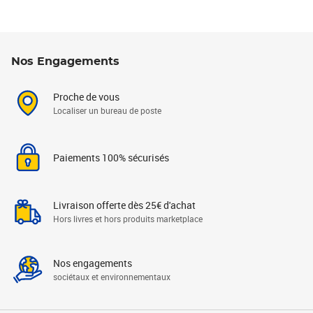
Nos Engagements
Proche de vous
Localiser un bureau de poste
Paiements 100% sécurisés
Livraison offerte dès 25€ d'achat
Hors livres et hors produits marketplace
Nos engagements
sociétaux et environnementaux