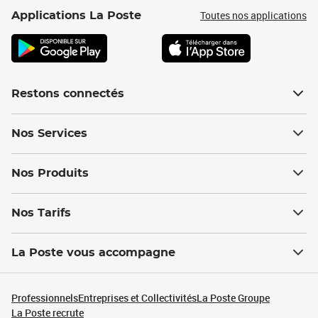
Toutes nos applications
Applications La Poste
Restons connectés
Nos Services
Nos Produits
Nos Tarifs
La Poste vous accompagne
Professionnels
Entreprises et Collectivités
La Poste Groupe
La Poste recrute