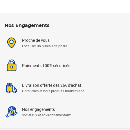
Nos Engagements
Proche de vous
Localiser un bureau de poste
Paiements 100% sécurisés
Livraison offerte dès 25€ d'achat
Hors livres et hors produits marketplace
Nos engagements
sociétaux et environnementaux