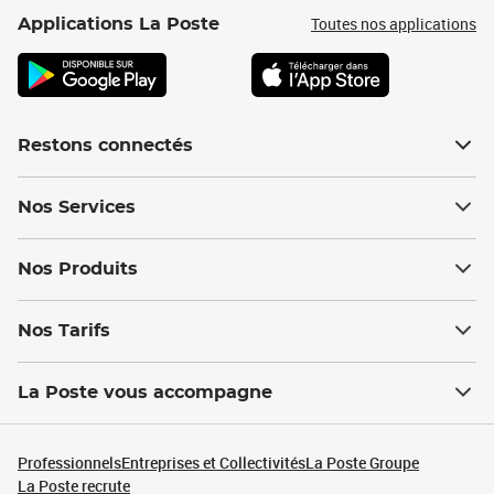
Toutes nos applications
Applications La Poste
Restons connectés
Nos Services
Nos Produits
Nos Tarifs
La Poste vous accompagne
Professionnels
Entreprises et Collectivités
La Poste Groupe
La Poste recrute