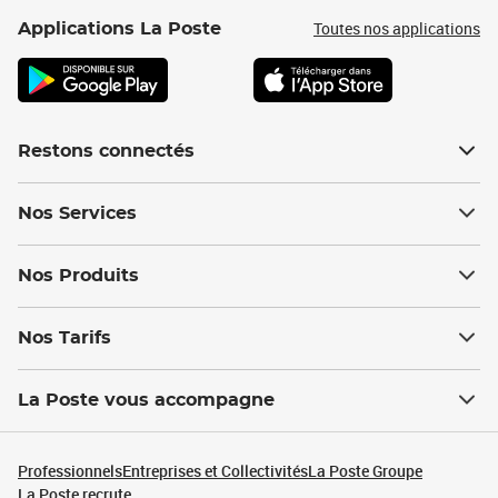
Toutes nos applications
Applications La Poste
Restons connectés
Nos Services
Nos Produits
Nos Tarifs
La Poste vous accompagne
Professionnels
Entreprises et Collectivités
La Poste Groupe
La Poste recrute