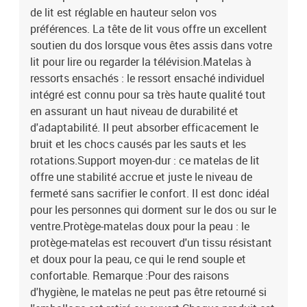
de lit est réglable en hauteur selon vos
préférences. La tête de lit vous offre un excellent
soutien du dos lorsque vous êtes assis dans votre
lit pour lire ou regarder la télévision.Matelas à
ressorts ensachés : le ressort ensaché individuel
intégré est connu pour sa très haute qualité tout
en assurant un haut niveau de durabilité et
d'adaptabilité. Il peut absorber efficacement le
bruit et les chocs causés par les sauts et les
rotations.Support moyen-dur : ce matelas de lit
offre une stabilité accrue et juste le niveau de
fermeté sans sacrifier le confort. Il est donc idéal
pour les personnes qui dorment sur le dos ou sur le
ventre.Protège-matelas doux pour la peau : le
protège-matelas est recouvert d'un tissu résistant
et doux pour la peau, ce qui le rend souple et
confortable. Remarque :Pour des raisons
d'hygiène, le matelas ne peut pas être retourné si