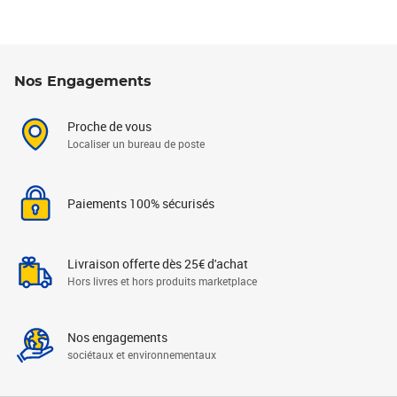
Nos Engagements
Proche de vous
Localiser un bureau de poste
Paiements 100% sécurisés
Livraison offerte dès 25€ d'achat
Hors livres et hors produits marketplace
Nos engagements
sociétaux et environnementaux