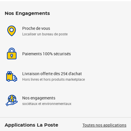
Nos Engagements
Proche de vous
Localiser un bureau de poste
Paiements 100% sécurisés
Livraison offerte dès 25€ d'achat
Hors livres et hors produits marketplace
Nos engagements
sociétaux et environnementaux
Toutes nos applications
Applications La Poste