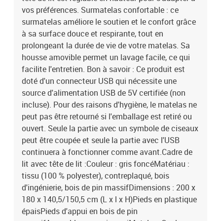
vos préférences. Surmatelas confortable : ce
surmatelas améliore le soutien et le confort grâce
à sa surface douce et respirante, tout en
prolongeant la durée de vie de votre matelas. Sa
housse amovible permet un lavage facile, ce qui
facilite l'entretien. Bon à savoir : Ce produit est
doté d'un connecteur USB qui nécessite une
source d'alimentation USB de 5V certifiée (non
incluse). Pour des raisons d'hygiène, le matelas ne
peut pas être retourné si l'emballage est retiré ou
ouvert. Seule la partie avec un symbole de ciseaux
peut être coupée et seule la partie avec l'USB
continuera à fonctionner comme avant.Cadre de
lit avec tête de lit :Couleur : gris foncéMatériau :
tissu (100 % polyester), contreplaqué, bois
d'ingénierie, bois de pin massifDimensions : 200 x
180 x 140,5/150,5 cm (L x l x H)Pieds en plastique
épaisPieds d'appui en bois de pin