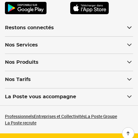
Restons connectés
Nos Services
Nos Produits
Nos Tarifs
La Poste vous accompagne
Professionnels
Entreprises et Collectivités
La Poste Groupe
La Poste recrute