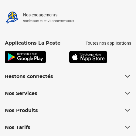
Nos engagements
sociétaux et environnementaux
Toutes nos applications
Applications La Poste
Restons connectés
Nos Services
Nos Produits
Nos Tarifs