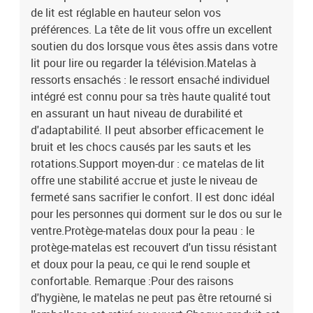
de lit est réglable en hauteur selon vos
préférences. La tête de lit vous offre un excellent
soutien du dos lorsque vous êtes assis dans votre
lit pour lire ou regarder la télévision.Matelas à
ressorts ensachés : le ressort ensaché individuel
intégré est connu pour sa très haute qualité tout
en assurant un haut niveau de durabilité et
d'adaptabilité. Il peut absorber efficacement le
bruit et les chocs causés par les sauts et les
rotations.Support moyen-dur : ce matelas de lit
offre une stabilité accrue et juste le niveau de
fermeté sans sacrifier le confort. Il est donc idéal
pour les personnes qui dorment sur le dos ou sur le
ventre.Protège-matelas doux pour la peau : le
protège-matelas est recouvert d'un tissu résistant
et doux pour la peau, ce qui le rend souple et
confortable. Remarque :Pour des raisons
d'hygiène, le matelas ne peut pas être retourné si