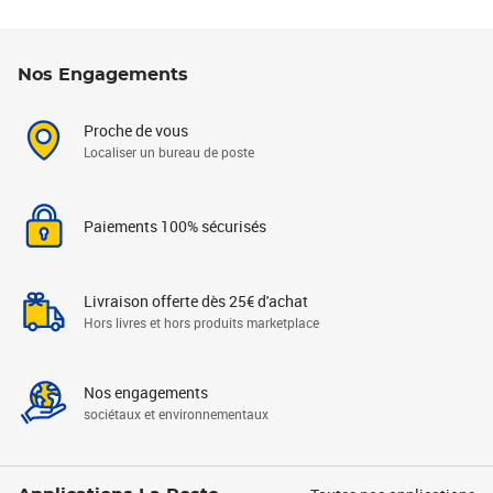
Nos Engagements
Proche de vous
Localiser un bureau de poste
Paiements 100% sécurisés
Livraison offerte dès 25€ d'achat
Hors livres et hors produits marketplace
Nos engagements
sociétaux et environnementaux