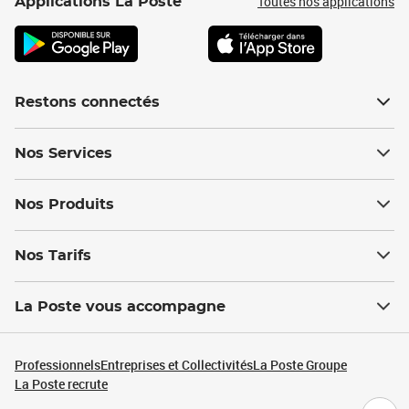
Toutes nos applications
Applications La Poste
Restons connectés
Nos Services
Nos Produits
Nos Tarifs
La Poste vous accompagne
Professionnels
Entreprises et Collectivités
La Poste Groupe
La Poste recrute