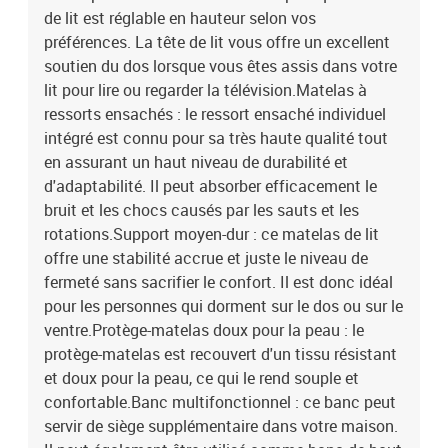
de lit est réglable en hauteur selon vos
préférences. La tête de lit vous offre un excellent
soutien du dos lorsque vous êtes assis dans votre
lit pour lire ou regarder la télévision.Matelas à
ressorts ensachés : le ressort ensaché individuel
intégré est connu pour sa très haute qualité tout
en assurant un haut niveau de durabilité et
d'adaptabilité. Il peut absorber efficacement le
bruit et les chocs causés par les sauts et les
rotations.Support moyen-dur : ce matelas de lit
offre une stabilité accrue et juste le niveau de
fermeté sans sacrifier le confort. Il est donc idéal
pour les personnes qui dorment sur le dos ou sur le
ventre.Protège-matelas doux pour la peau : le
protège-matelas est recouvert d'un tissu résistant
et doux pour la peau, ce qui le rend souple et
confortable.Banc multifonctionnel : ce banc peut
servir de siège supplémentaire dans votre maison.