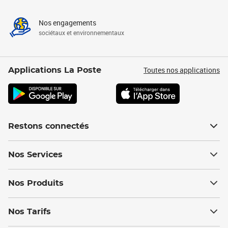
Nos engagements
sociétaux et environnementaux
Toutes nos applications
Applications La Poste
Restons connectés
Nos Services
Nos Produits
Nos Tarifs