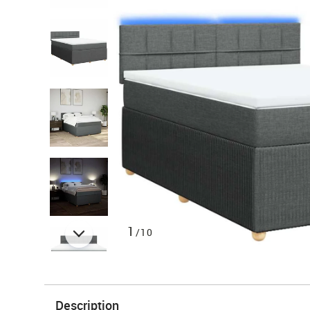
1
/10
Description