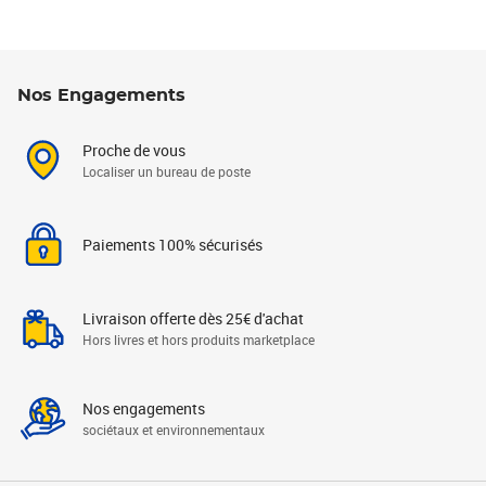
Nos Engagements
Proche de vous
Localiser un bureau de poste
Paiements 100% sécurisés
Livraison offerte dès 25€ d'achat
Hors livres et hors produits marketplace
Nos engagements
sociétaux et environnementaux