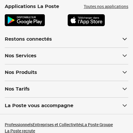
Toutes nos applications
Applications La Poste
Restons connectés
Nos Services
Nos Produits
Nos Tarifs
La Poste vous accompagne
Professionnels
Entreprises et Collectivités
La Poste Groupe
La Poste recrute