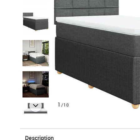
1
/10
Description