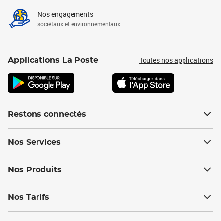
Nos engagements
sociétaux et environnementaux
Toutes nos applications
Applications La Poste
Restons connectés
Nos Services
Nos Produits
Nos Tarifs