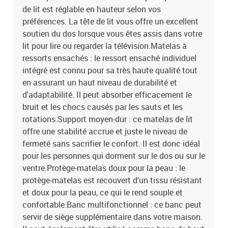
de lit est réglable en hauteur selon vos
préférences. La tête de lit vous offre un excellent
soutien du dos lorsque vous êtes assis dans votre
lit pour lire ou regarder la télévision.Matelas à
ressorts ensachés : le ressort ensaché individuel
intégré est connu pour sa très haute qualité tout
en assurant un haut niveau de durabilité et
d'adaptabilité. Il peut absorber efficacement le
bruit et les chocs causés par les sauts et les
rotations.Support moyen-dur : ce matelas de lit
offre une stabilité accrue et juste le niveau de
fermeté sans sacrifier le confort. Il est donc idéal
pour les personnes qui dorment sur le dos ou sur le
ventre.Protège-matelas doux pour la peau : le
protège-matelas est recouvert d'un tissu résistant
et doux pour la peau, ce qui le rend souple et
confortable.Banc multifonctionnel : ce banc peut
servir de siège supplémentaire dans votre maison.