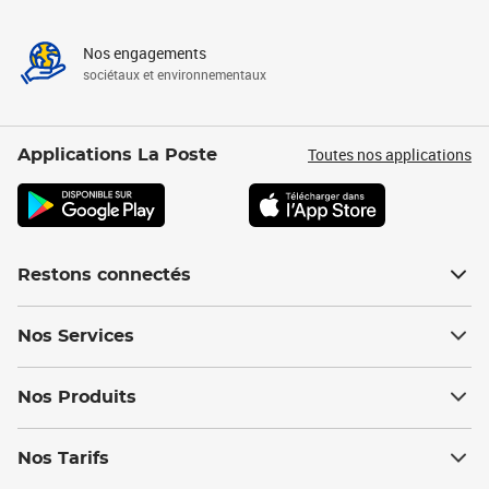
Nos engagements
sociétaux et environnementaux
Toutes nos applications
Applications La Poste
Restons connectés
Nos Services
Nos Produits
Nos Tarifs