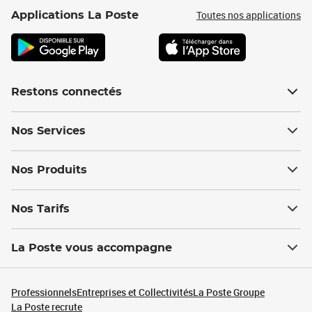
Toutes nos applications
Applications La Poste
Restons connectés
Nos Services
Nos Produits
Nos Tarifs
La Poste vous accompagne
Professionnels
Entreprises et Collectivités
La Poste Groupe
La Poste recrute