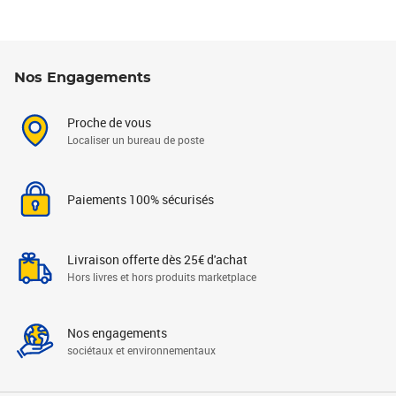
Nos Engagements
Proche de vous
Localiser un bureau de poste
Paiements 100% sécurisés
Livraison offerte dès 25€ d'achat
Hors livres et hors produits marketplace
Nos engagements
sociétaux et environnementaux