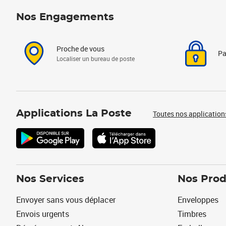
Nos Engagements
Proche de vous
Pa
Localiser un bureau de poste
Applications La Poste
Toutes nos application
Nos Services
Nos Prod
Envoyer sans vous déplacer
Enveloppes
Envois urgents
Timbres