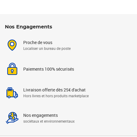
Nos Engagements
Proche de vous
Localiser un bureau de poste
Paiements 100% sécurisés
Livraison offerte dès 25€ d'achat
Hors livres et hors produits marketplace
Nos engagements
sociétaux et environnementaux