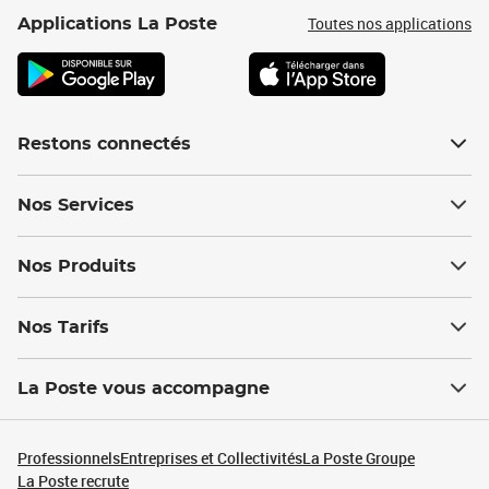
Toutes nos applications
Applications La Poste
Restons connectés
Nos Services
Nos Produits
Nos Tarifs
La Poste vous accompagne
Professionnels
Entreprises et Collectivités
La Poste Groupe
La Poste recrute