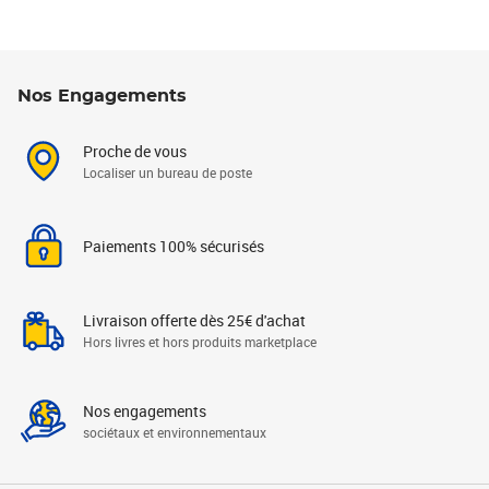
Nos Engagements
Proche de vous
Localiser un bureau de poste
Paiements 100% sécurisés
Livraison offerte dès 25€ d'achat
Hors livres et hors produits marketplace
Nos engagements
sociétaux et environnementaux