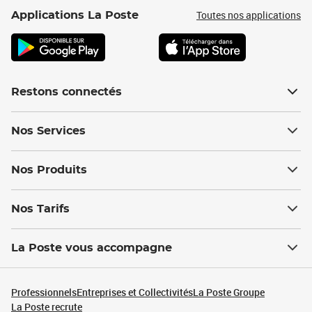
Toutes nos applications
Applications La Poste
Restons connectés
Nos Services
Nos Produits
Nos Tarifs
La Poste vous accompagne
Professionnels
Entreprises et Collectivités
La Poste Groupe
La Poste recrute