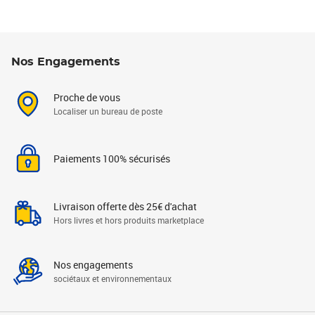
Nos Engagements
Proche de vous
Localiser un bureau de poste
Paiements 100% sécurisés
Livraison offerte dès 25€ d'achat
Hors livres et hors produits marketplace
Nos engagements
sociétaux et environnementaux