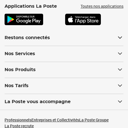
Toutes nos applications
Applications La Poste
Restons connectés
Nos Services
Nos Produits
Nos Tarifs
La Poste vous accompagne
Professionnels
Entreprises et Collectivités
La Poste Groupe
La Poste recrute