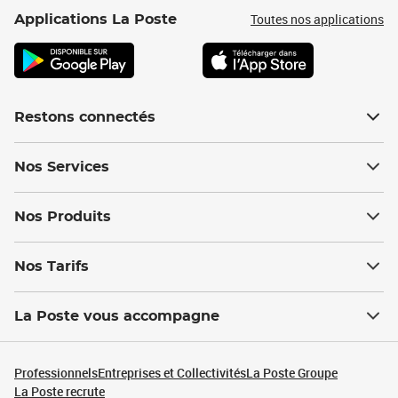
Toutes nos applications
Applications La Poste
Restons connectés
Nos Services
Nos Produits
Nos Tarifs
La Poste vous accompagne
Professionnels
Entreprises et Collectivités
La Poste Groupe
La Poste recrute