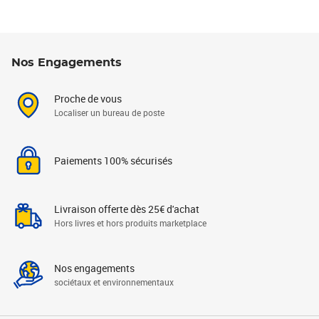
Nos Engagements
Proche de vous
Localiser un bureau de poste
Paiements 100% sécurisés
Livraison offerte dès 25€ d'achat
Hors livres et hors produits marketplace
Nos engagements
sociétaux et environnementaux