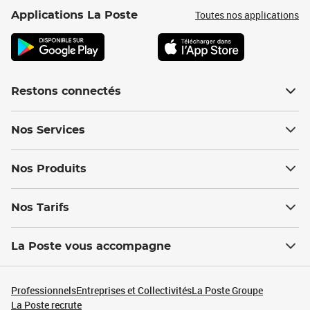
Toutes nos applications
Applications La Poste
Restons connectés
Nos Services
Nos Produits
Nos Tarifs
La Poste vous accompagne
Professionnels
Entreprises et Collectivités
La Poste Groupe
La Poste recrute