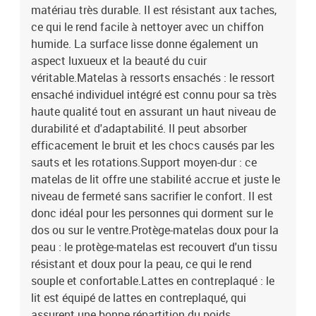
matériau très durable. Il est résistant aux taches,
ce qui le rend facile à nettoyer avec un chiffon
humide. La surface lisse donne également un
aspect luxueux et la beauté du cuir
véritable.Matelas à ressorts ensachés : le ressort
ensaché individuel intégré est connu pour sa très
haute qualité tout en assurant un haut niveau de
durabilité et d'adaptabilité. Il peut absorber
efficacement le bruit et les chocs causés par les
sauts et les rotations.Support moyen-dur : ce
matelas de lit offre une stabilité accrue et juste le
niveau de fermeté sans sacrifier le confort. Il est
donc idéal pour les personnes qui dorment sur le
dos ou sur le ventre.Protège-matelas doux pour la
peau : le protège-matelas est recouvert d'un tissu
résistant et doux pour la peau, ce qui le rend
souple et confortable.Lattes en contreplaqué : le
lit est équipé de lattes en contreplaqué, qui
assurent une bonne répartition du poids,