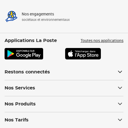
Nos engagements
sociétaux et environnementaux
Toutes nos applications
Applications La Poste
Restons connectés
Nos Services
Nos Produits
Nos Tarifs