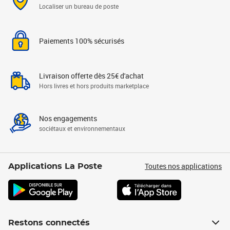
Localiser un bureau de poste
Paiements 100% sécurisés
Livraison offerte dès 25€ d'achat
Hors livres et hors produits marketplace
Nos engagements
sociétaux et environnementaux
Toutes nos applications
Applications La Poste
Restons connectés