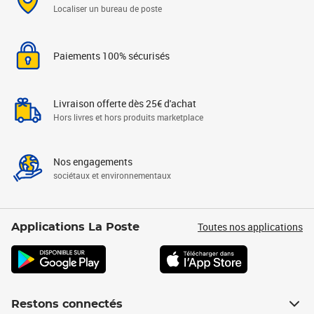
Localiser un bureau de poste
Paiements 100% sécurisés
Livraison offerte dès 25€ d'achat
Hors livres et hors produits marketplace
Nos engagements
sociétaux et environnementaux
Toutes nos applications
Applications La Poste
Restons connectés