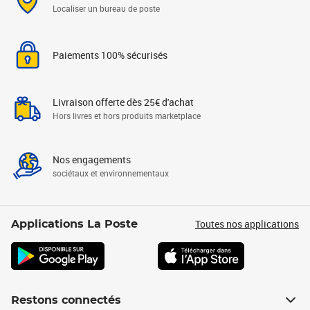
Localiser un bureau de poste
Paiements 100% sécurisés
Livraison offerte dès 25€ d'achat
Hors livres et hors produits marketplace
Nos engagements
sociétaux et environnementaux
Toutes nos applications
Applications La Poste
Restons connectés